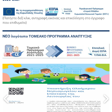
(Πατήστε δεξί κλικ, αντιγραφή εικόνας και επικόλληση στο έγγραφο
που επιθυμείτε)
NEO λογότυπο ΤΟΜΕΑΚΟ ΠΡΟΓΡΑΜΜΑ ΑΝΑΠΤΥΞΗΣ