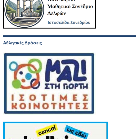
Αθλητικές Δράσεις