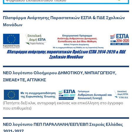
Πλατφόρμα Ανάρτησης Παραστατικών ΕΣΠΑ & ΠΔΕ Σχολικών
Μονάδων
ΝΕΟ λογότυπο Ολοήμερου ΔΗΜΟΤΙΚΟΥ, ΝΗΠΙΑΓΩΓΕΙΟΥ,
ΣΜΕΑΕ+ΤΕ, ΑΓΓΛΙΚΗΣ
(Πατήστε δεξί κλικ, αντιγραφή εικόνας και επικόλληση στο έγγραφο
που επιθυμείτε)
ΝΕΟ λογότυπο ΠΕΠ ΠΑΡΑΛΛΗΛΗ/ΕΕΠ/ΕΒΠ Στερεάς Ελλάδας
2021-2027