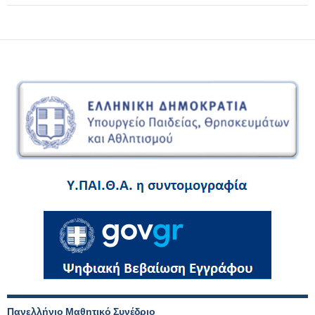
Πανελλήνιο Μαθητικό Συνέδριο