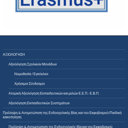
ΑΞΙΟΛΟΓΗΣΗ
Αξιολόγηση Σχολικών Μονάδων
Νομοθεσία / Εγκύκλιοι
Χρήσιμοι Σύνδεσμοι
Ατομική Αξιολόγηση Εκπαιδευτικών και μελών Ε.Ε.Π.- Ε.Β.Π.
Αξιολόγηση Εκπαιδευτικών Συστημάτων
Πρόληψη & Αντιμετώπιση της Ενδοσχολικής Βίας και του Εκφοβισμού/Παιδική
κακοποίηση
Πρόληψη & Αντιμετώπιση της Ενδοσχολικής Βία και του Εκφοβισμού