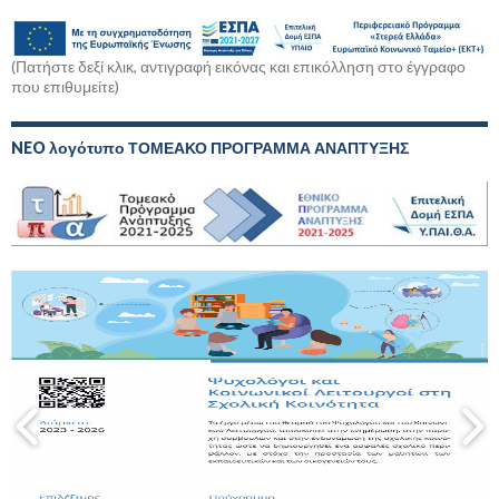
(Πατήστε δεξί κλικ, αντιγραφή εικόνας και επικόλληση στο έγγραφο
που επιθυμείτε)
NEO λογότυπο ΤΟΜΕΑΚΟ ΠΡΟΓΡΑΜΜΑ ΑΝΑΠΤΥΞΗΣ