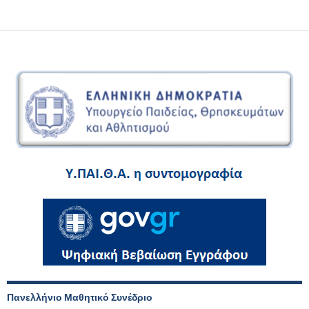
Πανελλήνιο Μαθητικό Συνέδριο