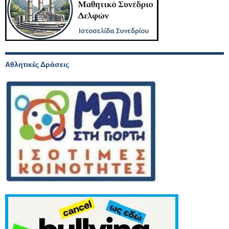
Αθλητικές Δράσεις