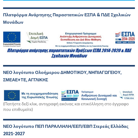
Πλατφόρμα Ανάρτησης Παραστατικών ΕΣΠΑ & ΠΔΕ Σχολικών
Μονάδων
ΝΕΟ λογότυπο Ολοήμερου ΔΗΜΟΤΙΚΟΥ, ΝΗΠΙΑΓΩΓΕΙΟΥ,
ΣΜΕΑΕ+ΤΕ, ΑΓΓΛΙΚΗΣ
(Πατήστε δεξί κλικ, αντιγραφή εικόνας και επικόλληση στο έγγραφο
που επιθυμείτε)
ΝΕΟ λογότυπο ΠΕΠ ΠΑΡΑΛΛΗΛΗ/ΕΕΠ/ΕΒΠ Στερεάς Ελλάδας
2021-2027