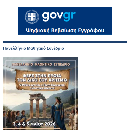
Πανελλήνιο Μαθητικό Συνέδριο