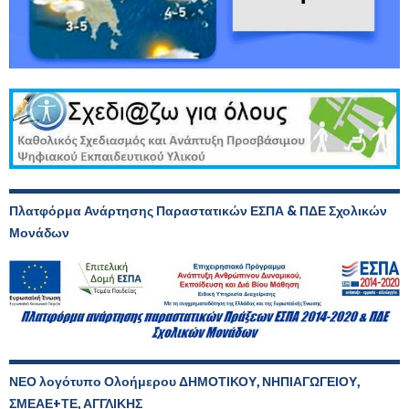
Πλατφόρμα Ανάρτησης Παραστατικών ΕΣΠΑ & ΠΔΕ Σχολικών
Μονάδων
ΝΕΟ λογότυπο Ολοήμερου ΔΗΜΟΤΙΚΟΥ, ΝΗΠΙΑΓΩΓΕΙΟΥ,
ΣΜΕΑΕ+ΤΕ, ΑΓΓΛΙΚΗΣ