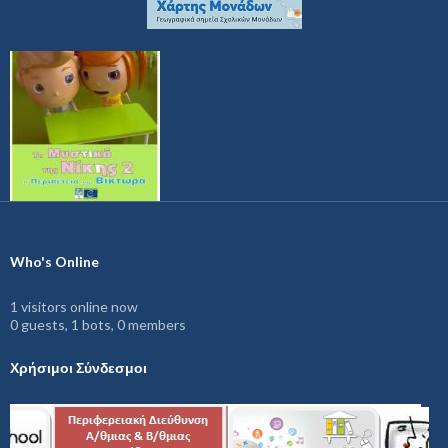
Who's Online
1 visitors online now
0 guests,
1 bots,
0 members
Χρήσιμοι Σύνδεσμοι