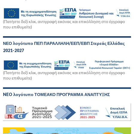
(Πατήστε δεξί κλικ, αντιγραφή εικόνας και επικόλληση στο έγγραφο
που επιθυμείτε)
ΝΕΟ λογότυπο ΠΕΠ ΠΑΡΑΛΛΗΛΗ/ΕΕΠ/ΕΒΠ Στερεάς Ελλάδας
2021-2027
(Πατήστε δεξί κλικ, αντιγραφή εικόνας και επικόλληση στο έγγραφο
που επιθυμείτε)
NEO λογότυπο ΤΟΜΕΑΚΟ ΠΡΟΓΡΑΜΜΑ ΑΝΑΠΤΥΞΗΣ