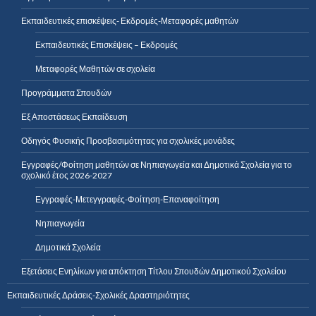
Εκπαιδευτικές επισκέψεις- Εκδρομές-Μεταφορές μαθητών
Εκπαιδευτικές Επισκέψεις – Εκδρομές
Μεταφορές Μαθητών σε σχολεία
Προγράμματα Σπουδών
Εξ Αποστάσεως Εκπαίδευση
Οδηγός Φυσικής Προσβασιμότητας για σχολικές μονάδες
Εγγραφές/Φοίτηση μαθητών σε Νηπιαγωγεία και Δημοτικά Σχολεία για το
σχολικό έτος 2026-2027
Εγγραφές-Μετεγγραφές-Φοίτηση-Επαναφοίτηση
Νηπιαγωγεία
Δημοτικά Σχολεία
Εξετάσεις Ενηλίκων για απόκτηση Τίτλου Σπουδών Δημοτικού Σχολείου
Εκπαιδευτικές Δράσεις-Σχολικές Δραστηριότητες