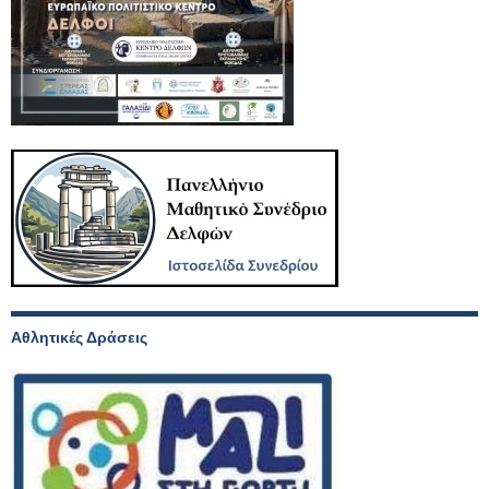
Αθλητικές Δράσεις