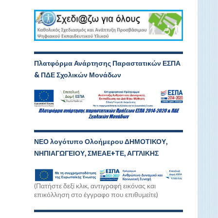
Πλατφόρμα Ανάρτησης Παραστατικών ΕΣΠΑ
& ΠΔΕ Σχολικών Μονάδων
ΝΕΟ λογότυπο Ολοήμερου ΔΗΜΟΤΙΚΟΥ,
ΝΗΠΙΑΓΩΓΕΙΟΥ, ΣΜΕΑΕ+ΤΕ, ΑΓΓΛΙΚΗΣ
(Πατήστε δεξί κλικ, αντιγραφή εικόνας και
επικόλληση στο έγγραφο που επιθυμείτε)