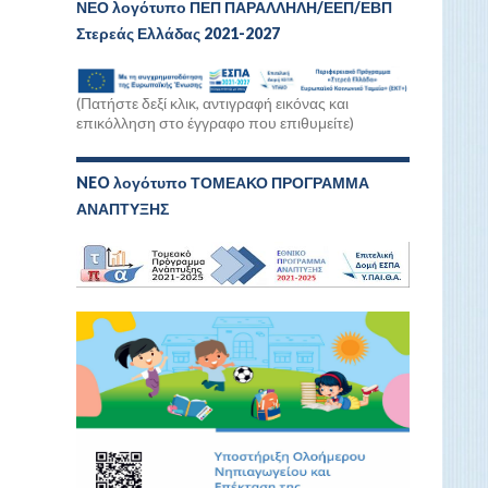
ΝΕΟ λογότυπο ΠΕΠ ΠΑΡΑΛΛΗΛΗ/ΕΕΠ/ΕΒΠ
Στερεάς Ελλάδας 2021-2027
(Πατήστε δεξί κλικ, αντιγραφή εικόνας και
επικόλληση στο έγγραφο που επιθυμείτε)
NEO λογότυπο ΤΟΜΕΑΚΟ ΠΡΟΓΡΑΜΜΑ
ΑΝΑΠΤΥΞΗΣ