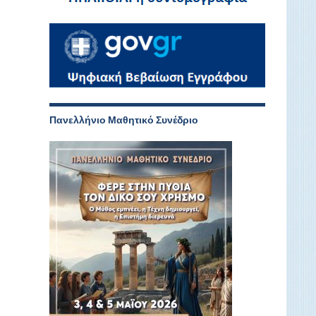
Πανελλήνιο Μαθητικό Συνέδριο