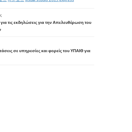
ς
για τις εκδηλώσεις για την Απελευθέρωση του
ν
σεις σε υπηρεσίες και φορείς του ΥΠΑΙΘ για