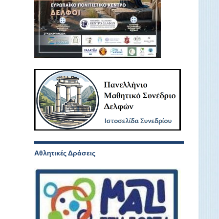
Αθλητικές Δράσεις