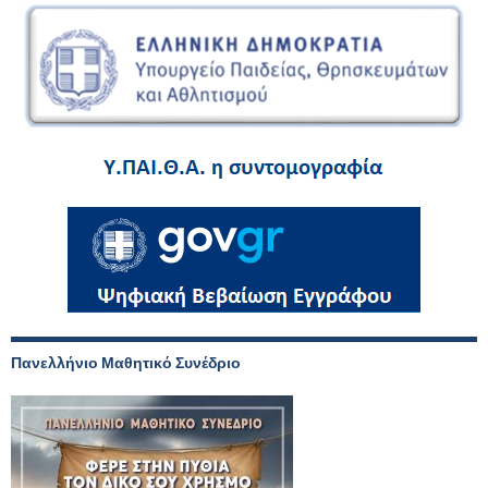
Πανελλήνιο Μαθητικό Συνέδριο