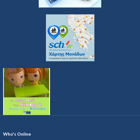
Who's Online