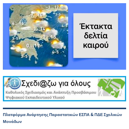
Πλατφόρμα Ανάρτησης Παραστατικών ΕΣΠΑ & ΠΔΕ Σχολικών
Μονάδων