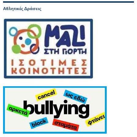
Αθλητικές Δράσεις