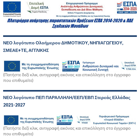
ΝΕΟ λογότυπο Ολοήμερου ΔΗΜΟΤΙΚΟΥ, ΝΗΠΙΑΓΩΓΕΙΟΥ,
ΣΜΕΑΕ+ΤΕ, ΑΓΓΛΙΚΗΣ
(Πατήστε δεξί κλικ, αντιγραφή εικόνας και επικόλληση στο έγγραφο
που επιθυμείτε)
ΝΕΟ λογότυπο ΠΕΠ ΠΑΡΑΛΛΗΛΗ/ΕΕΠ/ΕΒΠ Στερεάς Ελλάδας
2021-2027
(Πατήστε δεξί κλικ, αντιγραφή εικόνας και επικόλληση στο έγγραφο
που επιθυμείτε)