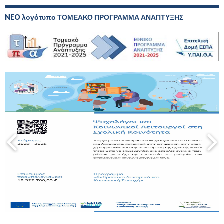
NEO λογότυπο ΤΟΜΕΑΚΟ ΠΡΟΓΡΑΜΜΑ ΑΝΑΠΤΥΞΗΣ