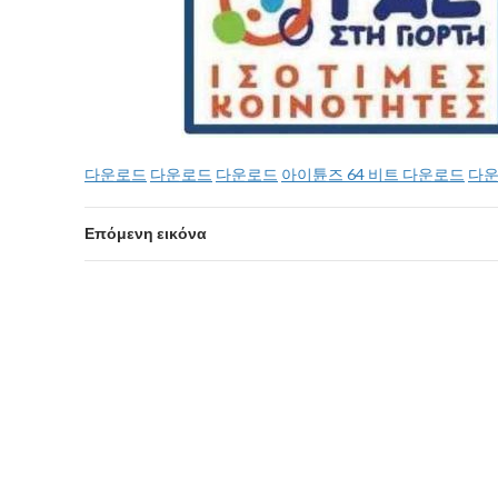
다운로드
다운로드
다운로드
아이튠즈 64 비트 다운로드
다
Επόμενη εικόνα