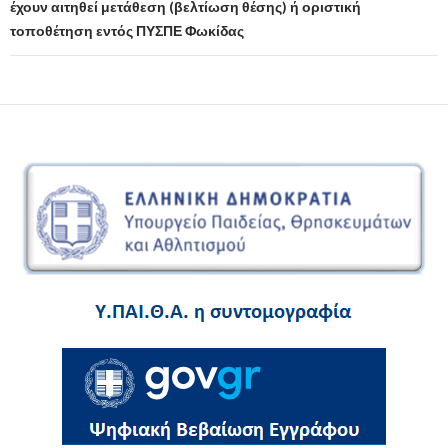
έχουν αιτηθεί μετάθεση (βελτίωση θέσης) ή οριστική
τοποθέτηση εντός ΠΥΣΠΕ Φωκίδας