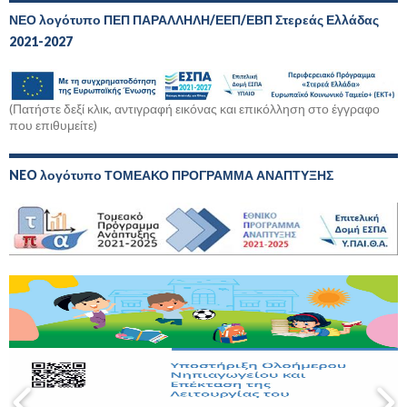
ΝΕΟ λογότυπο ΠΕΠ ΠΑΡΑΛΛΗΛΗ/ΕΕΠ/ΕΒΠ Στερεάς Ελλάδας
2021-2027
(Πατήστε δεξί κλικ, αντιγραφή εικόνας και επικόλληση στο έγγραφο
που επιθυμείτε)
NEO λογότυπο ΤΟΜΕΑΚΟ ΠΡΟΓΡΑΜΜΑ ΑΝΑΠΤΥΞΗΣ