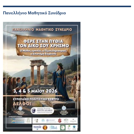
Πανελλήνιο Μαθητικό Συνέδριο