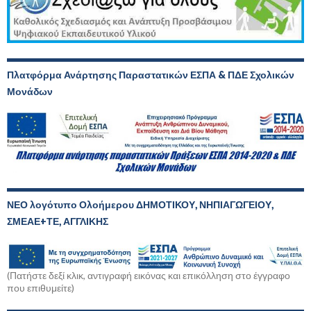
Πλατφόρμα Ανάρτησης Παραστατικών ΕΣΠΑ & ΠΔΕ Σχολικών
Μονάδων
ΝΕΟ λογότυπο Ολοήμερου ΔΗΜΟΤΙΚΟΥ, ΝΗΠΙΑΓΩΓΕΙΟΥ,
ΣΜΕΑΕ+ΤΕ, ΑΓΓΛΙΚΗΣ
(Πατήστε δεξί κλικ, αντιγραφή εικόνας και επικόλληση στο έγγραφο
που επιθυμείτε)