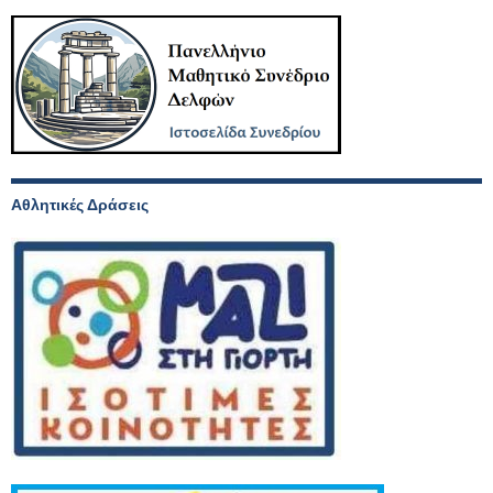
Αθλητικές Δράσεις