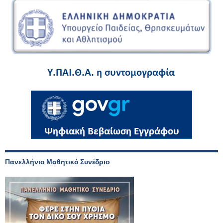
Πανελλήνιο Μαθητικό Συνέδριο