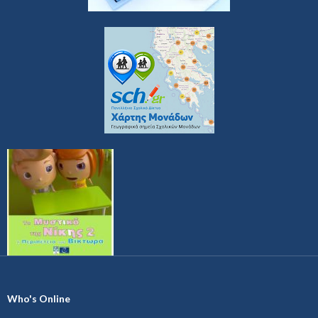
Who's Online