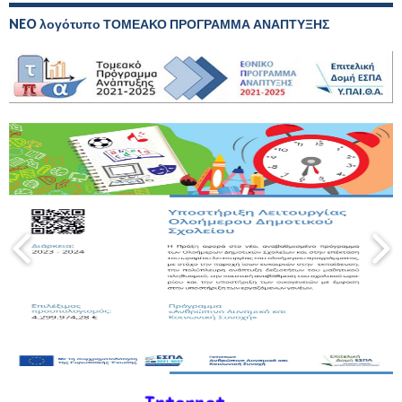
NEO λογότυπο ΤΟΜΕΑΚΟ ΠΡΟΓΡΑΜΜΑ ΑΝΑΠΤΥΞΗΣ