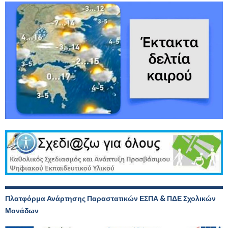
Πλατφόρμα Ανάρτησης Παραστατικών ΕΣΠΑ & ΠΔΕ Σχολικών
Μονάδων