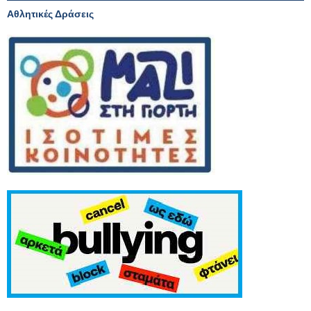
Αθλητικές Δράσεις