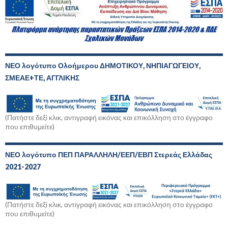
ΝΕΟ λογότυπο Ολοήμερου ΔΗΜΟΤΙΚΟΥ, ΝΗΠΙΑΓΩΓΕΙΟΥ,
ΣΜΕΑΕ+ΤΕ, ΑΓΓΛΙΚΗΣ
(Πατήστε δεξί κλικ, αντιγραφή εικόνας και επικόλληση στο έγγραφο
που επιθυμείτε)
ΝΕΟ λογότυπο ΠΕΠ ΠΑΡΑΛΛΗΛΗ/ΕΕΠ/ΕΒΠ Στερεάς Ελλάδας
2021-2027
(Πατήστε δεξί κλικ, αντιγραφή εικόνας και επικόλληση στο έγγραφο
που επιθυμείτε)