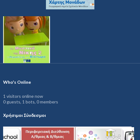
Who's Online
1 visitors online now
0 guests,
1 bots,
0 members
Χρήσιμοι Σύνδεσμοι