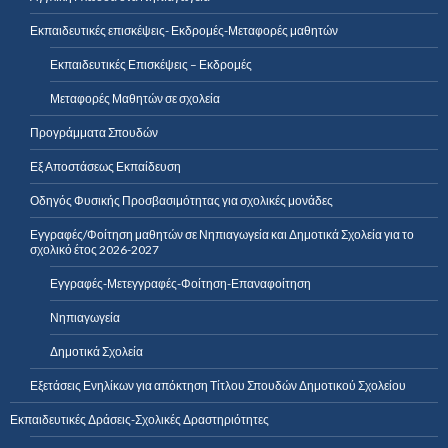
Εκπαιδευτικές επισκέψεις- Εκδρομές-Μεταφορές μαθητών
Εκπαιδευτικές Επισκέψεις – Εκδρομές
Μεταφορές Μαθητών σε σχολεία
Προγράμματα Σπουδών
Εξ Αποστάσεως Εκπαίδευση
Οδηγός Φυσικής Προσβασιμότητας για σχολικές μονάδες
Εγγραφές/Φοίτηση μαθητών σε Νηπιαγωγεία και Δημοτικά Σχολεία για το
σχολικό έτος 2026-2027
Εγγραφές-Μετεγγραφές-Φοίτηση-Επαναφοίτηση
Νηπιαγωγεία
Δημοτικά Σχολεία
Εξετάσεις Ενηλίκων για απόκτηση Τίτλου Σπουδών Δημοτικού Σχολείου
Εκπαιδευτικές Δράσεις-Σχολικές Δραστηριότητες