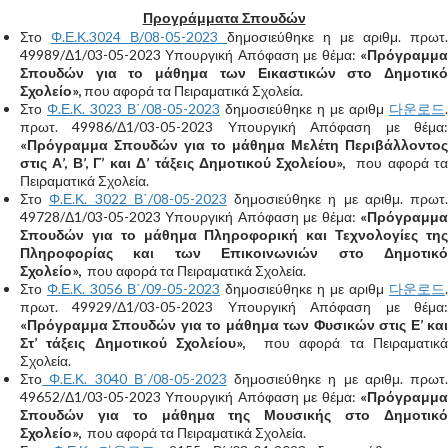
Προγράμματα Σπουδών
Στο
Φ.Ε.Κ.3024 Β/08-05-2023
δημοσιεύθηκε η με αριθμ. πρωτ.
49989/Δ1/03-05-2023 Υπουργική Απόφαση με θέμα:
«Πρόγραμμα
Σπουδών για το μάθημα των Εικαστικών στο Δημοτικό
Σχολείο»,
που αφορά τα Πειραματικά Σχολεία.
Στο
Φ.Ε.Κ. 3023 Β΄/08-05-2023
δημοσιεύθηκε η με αριθμ
다운로드
.
πρωτ. 49986/Δ1/03-05-2023 Υπουργική Απόφαση με θέμα:
«Πρόγραμμα Σπουδών για το μάθημα Μελέτη Περιβάλλοντος
στις Α’, Β’, Γ’ και Δ’ τάξεις Δημοτικού Σχολείου»,
που αφορά τ
Πειραματικά Σχολεία.
Στο
Φ.Ε.Κ. 3022 Β΄/08-05-2023
δημοσιεύθηκε η με αριθμ. πρωτ.
49728/Δ1/03-05-2023 Υπουργική Απόφαση με θέμα:
«Πρόγραμμα
Σπουδών για το μάθημα Πληροφορική και Τεχνολογίες της
Πληροφορίας και των Επικοινωνιών στο Δημοτικό
Σχολείο»,
που αφορά τα Πειραματικά Σχολεία.
Στο
Φ.Ε.Κ. 3056 Β΄/09-05-2023
δημοσιεύθηκε η με αριθμ
다운로드
.
πρωτ. 49929/Δ1/03-05-2023 Υπουργική Απόφαση με θέμα:
«Πρόγραμμα Σπουδών για το μάθημα των Φυσικών στις Ε’ και
Στ’ τάξεις Δημοτικού Σχολείου»,
που αφορά τα Πειραματικά
Σχολεία.
Στο
Φ.Ε.Κ. 3040 Β΄/08-05-2023
δημοσιεύθηκε η με αριθμ. πρωτ.
49652/Δ1/03-05-2023 Υπουργική Απόφαση με θέμα:
«Πρόγραμμα
Σπουδών για το μάθημα της Μουσικής στο Δημοτικό
Σχολείο»,
που αφορά τα Πειραματικά Σχολεία.