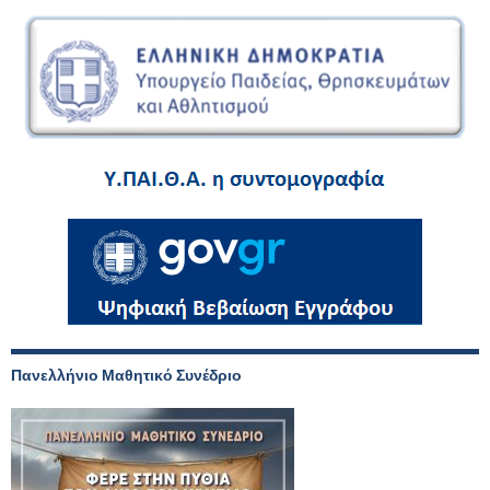
Πανελλήνιο Μαθητικό Συνέδριο