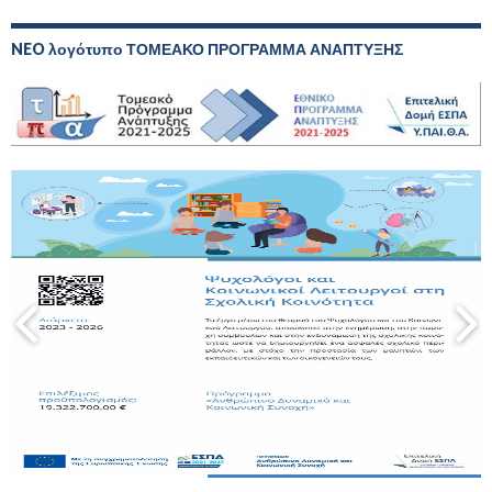
NEO λογότυπο ΤΟΜΕΑΚΟ ΠΡΟΓΡΑΜΜΑ ΑΝΑΠΤΥΞΗΣ