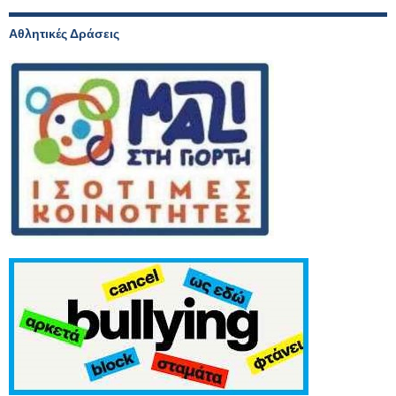
Αθλητικές Δράσεις