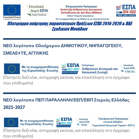
ΝΕΟ λογότυπο Ολοήμερου ΔΗΜΟΤΙΚΟΥ, ΝΗΠΙΑΓΩΓΕΙΟΥ,
ΣΜΕΑΕ+ΤΕ, ΑΓΓΛΙΚΗΣ
(Πατήστε δεξί κλικ, αντιγραφή εικόνας και επικόλληση στο έγγραφο
που επιθυμείτε)
ΝΕΟ λογότυπο ΠΕΠ ΠΑΡΑΛΛΗΛΗ/ΕΕΠ/ΕΒΠ Στερεάς Ελλάδας
2021-2027
(Πατήστε δεξί κλικ, αντιγραφή εικόνας και επικόλληση στο έγγραφο
που επιθυμείτε)