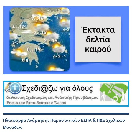
Πλατφόρμα Ανάρτησης Παραστατικών ΕΣΠΑ & ΠΔΕ Σχολικών
Μονάδων