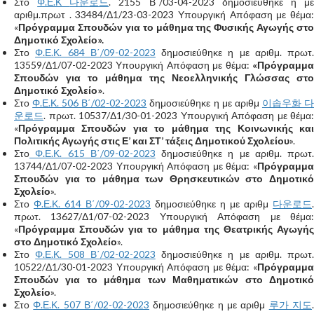
Στο
Φ.Ε.Κ
다운로드
. 2155 Β΄/03-04-2023 δημοσιεύθηκε η μ
αριθμ.πρωτ . 33484/Δ1/23-03-2023 Υπουργική Απόφαση με θέμα:
«
Πρόγραμμα Σπουδών για το μάθημα της Φυσικής Αγωγής στο
Δημοτικό Σχολείο».
Στο
Φ.Ε.Κ. 684 Β΄/09-02-2023
δημοσιεύθηκε η με αριθμ. πρωτ.
13559/Δ1/07-02-2023 Υπουργική Απόφαση με θέμα:
«Πρόγραμμα
Σπουδών για το μάθημα της Νεοελληνικής Γλώσσας στο
Δημοτικό Σχολείο»
.
Στο
Φ.Ε.Κ. 506 Β΄/02-02-2023
δημοσιεύθηκε η με αριθμ
이솝우화 
운로드
. πρωτ. 10537/Δ1/30-01-2023 Υπουργική Απόφαση με θέμα:
«
Πρόγραμμα Σπουδών για το μάθημα της Κοινωνικής και
Πολιτικής Αγωγής στις Ε’ και ΣΤ’ τάξεις Δημοτικού Σχολείου
».
Στο
Φ.Ε.Κ. 615 Β΄/09-02-2023
δημοσιεύθηκε η με αριθμ. πρωτ.
13744/Δ1/07-02-2023 Υπουργική Απόφαση με θέμα: «
Πρόγραμμα
Σπουδών για το μάθημα των Θρησκευτικών στο Δημοτικό
Σχολείο
».
Στο
Φ.Ε.Κ. 614 Β΄/09-02-2023
δημοσιεύθηκε η με αριθμ
다운로드
.
πρωτ. 13627/Δ1/07-02-2023 Υπουργική Απόφαση με θέμα:
«
Πρόγραμμα Σπουδών για το μάθημα της Θεατρικής Αγωγής
στο Δημοτικό Σχολείο
».
Στο
Φ.Ε.Κ. 508 Β΄/02-02-2023
δημοσιεύθηκε η με αριθμ. πρωτ.
10522/Δ1/30-01-2023 Υπουργική Απόφαση με θέμα: «
Πρόγραμμα
Σπουδών για το μάθημα των Μαθηματικών στο Δημοτικό
Σχολείο
».
Στο
Φ.Ε.Κ. 507 Β΄/02-02-2023
δημοσιεύθηκε η με αριθμ
루가 지도