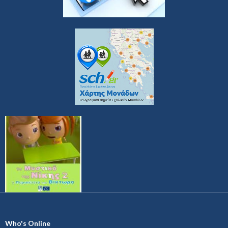
Who's Online