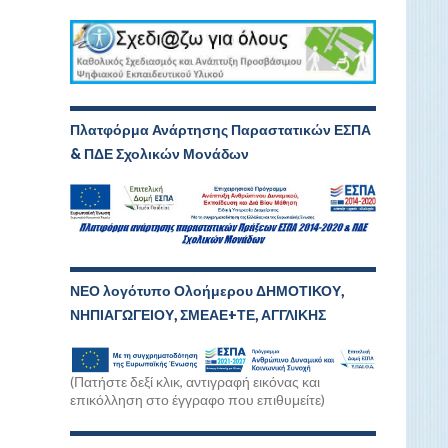
Πλατφόρμα Ανάρτησης Παραστατικών ΕΣΠΑ
& ΠΔΕ Σχολικών Μονάδων
ΝΕΟ λογότυπο Ολοήμερου ΔΗΜΟΤΙΚΟΥ,
ΝΗΠΙΑΓΩΓΕΙΟΥ, ΣΜΕΑΕ+ΤΕ, ΑΓΓΛΙΚΗΣ
(Πατήστε δεξί κλικ, αντιγραφή εικόνας και
επικόλληση στο έγγραφο που επιθυμείτε)