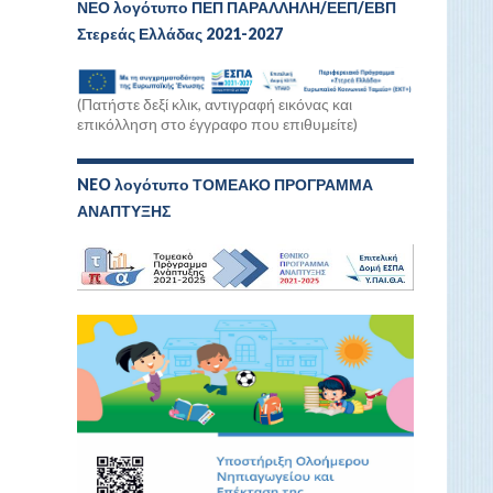
ΝΕΟ λογότυπο ΠΕΠ ΠΑΡΑΛΛΗΛΗ/ΕΕΠ/ΕΒΠ
Στερεάς Ελλάδας 2021-2027
(Πατήστε δεξί κλικ, αντιγραφή εικόνας και
επικόλληση στο έγγραφο που επιθυμείτε)
NEO λογότυπο ΤΟΜΕΑΚΟ ΠΡΟΓΡΑΜΜΑ
ΑΝΑΠΤΥΞΗΣ