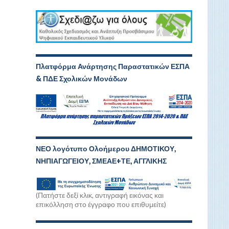
Πλατφόρμα Ανάρτησης Παραστατικών ΕΣΠΑ
& ΠΔΕ Σχολικών Μονάδων
ΝΕΟ λογότυπο Ολοήμερου ΔΗΜΟΤΙΚΟΥ,
ΝΗΠΙΑΓΩΓΕΙΟΥ, ΣΜΕΑΕ+ΤΕ, ΑΓΓΛΙΚΗΣ
(Πατήστε δεξί κλικ, αντιγραφή εικόνας και
επικόλληση στο έγγραφο που επιθυμείτε)