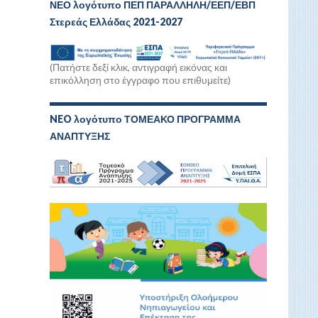
ΝΕΟ λογότυπο ΠΕΠ ΠΑΡΑΛΛΗΛΗ/ΕΕΠ/ΕΒΠ
Στερεάς Ελλάδας 2021-2027
(Πατήστε δεξί κλικ, αντιγραφή εικόνας και
επικόλληση στο έγγραφο που επιθυμείτε)
NEO λογότυπο ΤΟΜΕΑΚΟ ΠΡΟΓΡΑΜΜΑ
ΑΝΑΠΤΥΞΗΣ