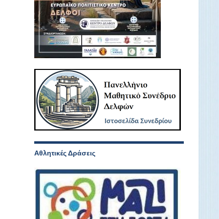
Αθλητικές Δράσεις