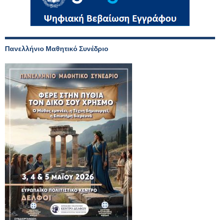
Πανελλήνιο Μαθητικό Συνέδριο