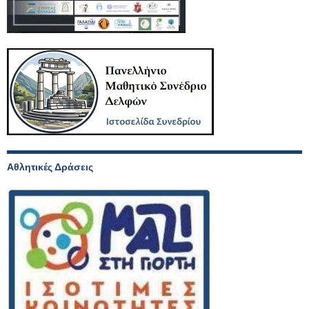
Αθλητικές Δράσεις