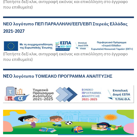
(Πατήστε δεξί κλικ, αντιγραφή εικόνας και επικόλληση στο έγγραφο
που επιθυμείτε)
ΝΕΟ λογότυπο ΠΕΠ ΠΑΡΑΛΛΗΛΗ/ΕΕΠ/ΕΒΠ Στερεάς Ελλάδας
2021-2027
(Πατήστε δεξί κλικ, αντιγραφή εικόνας και επικόλληση στο έγγραφο
που επιθυμείτε)
NEO λογότυπο ΤΟΜΕΑΚΟ ΠΡΟΓΡΑΜΜΑ ΑΝΑΠΤΥΞΗΣ