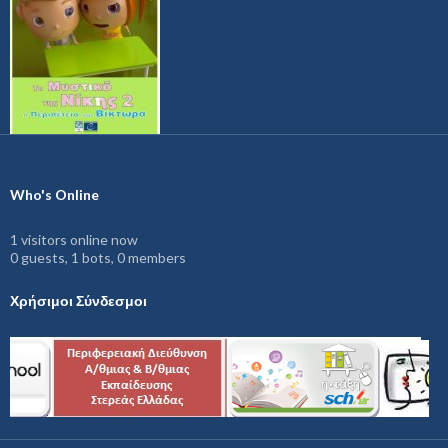
Who's Online
1 visitors online now
0 guests,
1 bots,
0 members
Χρήσιμοι Σύνδεσμοι