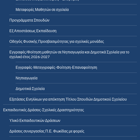
Μεταφορές Μαθητών σε σχολεία
Προγράμματα Σπουδών
Εξ Αποστάσεως Εκπαίδευση
Οδηγός Φυσικής Προσβασιμότητας για σχολικές μονάδες
Εγγραφές/Φοίτηση μαθητών σε Νηπιαγωγεία και Δημοτικά Σχολεία για το
σχολικό έτος 2026-2027
Εγγραφές-Μετεγγραφές-Φοίτηση-Επαναφοίτηση
Νηπιαγωγεία
Δημοτικά Σχολεία
Εξετάσεις Ενηλίκων για απόκτηση Τίτλου Σπουδών Δημοτικού Σχολείου
Εκπαιδευτικές Δράσεις-Σχολικές Δραστηριότητες
Υλικό Εκπαιδευτικών Δράσεων
Δράσεις συνεργασίας Π.Ε. Φωκίδας με φορείς