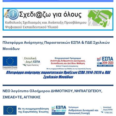
Πλατφόρμα Ανάρτησης Παραστατικών ΕΣΠΑ & ΠΔΕ Σχολικών
Μονάδων
ΝΕΟ λογότυπο Ολοήμερου ΔΗΜΟΤΙΚΟΥ, ΝΗΠΙΑΓΩΓΕΙΟΥ,
ΣΜΕΑΕ+ΤΕ, ΑΓΓΛΙΚΗΣ