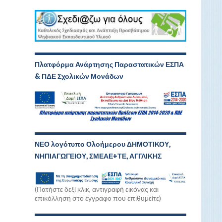
Πλατφόρμα Ανάρτησης Παραστατικών ΕΣΠΑ
& ΠΔΕ Σχολικών Μονάδων
ΝΕΟ λογότυπο Ολοήμερου ΔΗΜΟΤΙΚΟΥ,
ΝΗΠΙΑΓΩΓΕΙΟΥ, ΣΜΕΑΕ+ΤΕ, ΑΓΓΛΙΚΗΣ
(Πατήστε δεξί κλικ, αντιγραφή εικόνας και
επικόλληση στο έγγραφο που επιθυμείτε)