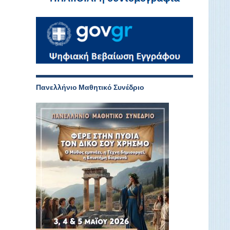
Πανελλήνιο Μαθητικό Συνέδριο