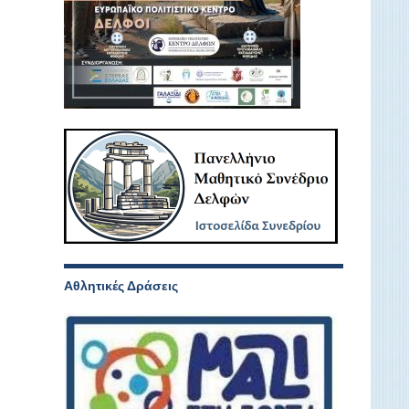
Αθλητικές Δράσεις