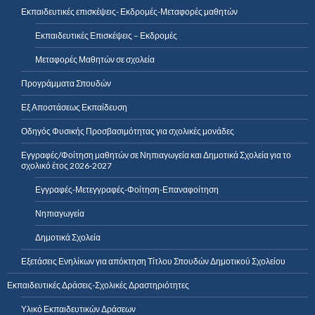
Εκπαιδευτικές επισκέψεις- Εκδρομές-Μεταφορές μαθητών
Εκπαιδευτικές Επισκέψεις – Εκδρομές
Μεταφορές Μαθητών σε σχολεία
Προγράμματα Σπουδών
Εξ Αποστάσεως Εκπαίδευση
Οδηγός Φυσικής Προσβασιμότητας για σχολικές μονάδες
Εγγραφές/Φοίτηση μαθητών σε Νηπιαγωγεία και Δημοτικά Σχολεία για το
σχολικό έτος 2026-2027
Εγγραφές-Μετεγγραφές-Φοίτηση-Επαναφοίτηση
Νηπιαγωγεία
Δημοτικά Σχολεία
Εξετάσεις Ενηλίκων για απόκτηση Τίτλου Σπουδών Δημοτικού Σχολείου
Εκπαιδευτικές Δράσεις-Σχολικές Δραστηριότητες
Υλικό Εκπαιδευτικών Δράσεων