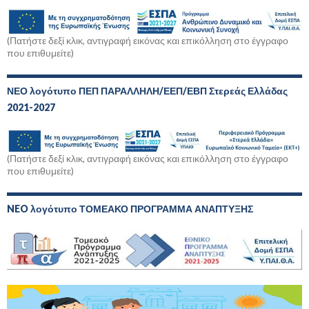
(Πατήστε δεξί κλικ, αντιγραφή εικόνας και επικόλληση στο έγγραφο
που επιθυμείτε)
ΝΕΟ λογότυπο ΠΕΠ ΠΑΡΑΛΛΗΛΗ/ΕΕΠ/ΕΒΠ Στερεάς Ελλάδας
2021-2027
(Πατήστε δεξί κλικ, αντιγραφή εικόνας και επικόλληση στο έγγραφο
που επιθυμείτε)
NEO λογότυπο ΤΟΜΕΑΚΟ ΠΡΟΓΡΑΜΜΑ ΑΝΑΠΤΥΞΗΣ