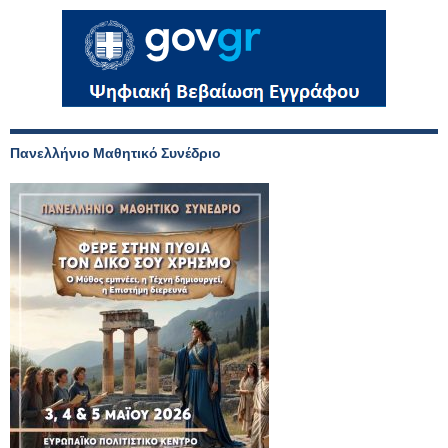
Πανελλήνιο Μαθητικό Συνέδριο