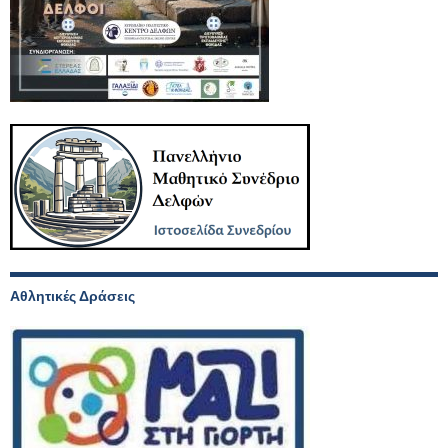
Αθλητικές Δράσεις