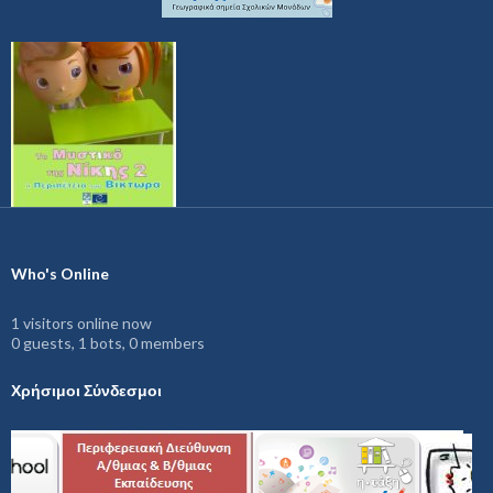
Who's Online
1 visitors online now
0 guests,
1 bots,
0 members
Χρήσιμοι Σύνδεσμοι