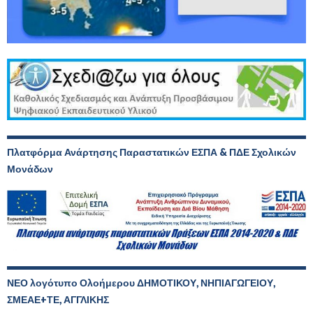
Πλατφόρμα Ανάρτησης Παραστατικών ΕΣΠΑ & ΠΔΕ Σχολικών
Μονάδων
ΝΕΟ λογότυπο Ολοήμερου ΔΗΜΟΤΙΚΟΥ, ΝΗΠΙΑΓΩΓΕΙΟΥ,
ΣΜΕΑΕ+ΤΕ, ΑΓΓΛΙΚΗΣ